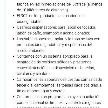
fabrica en las inmediaciones del
Cottage
(a menos
de 10 kilómetros de distancia)
El 90% de los productos de tocador son
biodegradable
Usamos dispensadores para jabón de tocador,
jabón de baño, shampoo y acondicionador.
Las habitaciones se limpian y la ropa se lava con
productos biodegradables y respetuosos del
medio ambiente.
Contamos con un sistema apropiado para la
separación de residuos sólidos y prestamos
especial atención a la disposición de baterías,
celulares y similares.
Cambiamos las sábanas de nuestras camas cada
tercer día; cambiamos las toallas cada dos días, a
fin de ahorrar agua y energía.
Contamos con un programa incluye capacitación
para el personal de limpieza y controles regulares.