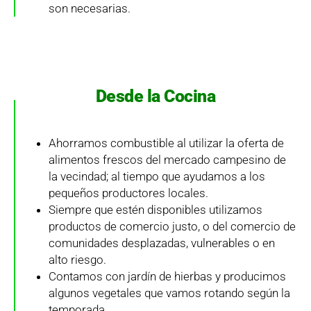
son necesarias.
Desde la Cocina
Ahorramos combustible al utilizar la oferta de
alimentos frescos del mercado campesino de
la vecindad; al tiempo que ayudamos a los
pequeños productores locales.
Siempre que estén disponibles utilizamos
productos de comercio justo, o del comercio de
comunidades desplazadas, vulnerables o en
alto riesgo.
Contamos con jardín de hierbas y producimos
algunos vegetales que vamos rotando según la
temporada.