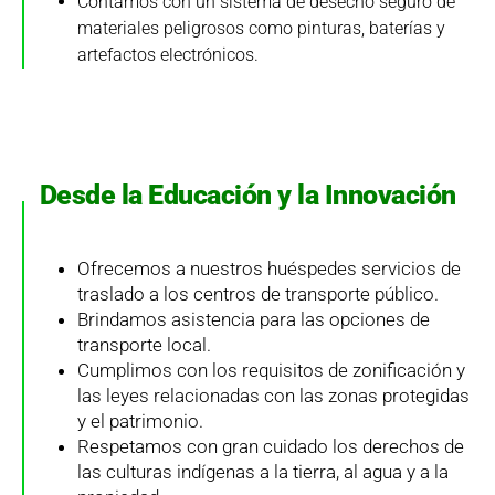
Contamos con un sistema de desecho seguro de
materiales peligrosos como pinturas, baterías y
artefactos electrónicos.
Desde la Educación y la Innovación
Ofrecemos a nuestros huéspedes servicios de
traslado a los centros de transporte público.
Brindamos asistencia para las opciones de
transporte local.
Cumplimos con los requisitos de zonificación y
las leyes relacionadas con las zonas protegidas
y el patrimonio.
Respetamos con gran cuidado los derechos de
las culturas indígenas a la tierra, al agua y a la