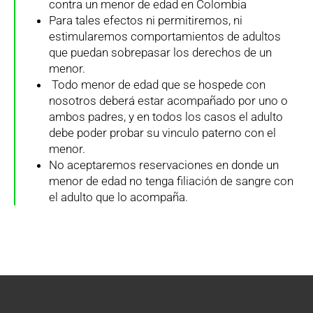
contra un menor de edad en Colombia
Para tales efectos ni permitiremos, ni
estimularemos comportamientos de adultos
que puedan sobrepasar los derechos de un
menor.
Todo menor de edad que se hospede con
nosotros deberá estar acompañado por uno o
ambos padres, y en todos los casos el adulto
debe poder probar su vinculo paterno con el
menor.
No aceptaremos reservaciones en donde un
menor de edad no tenga filiación de sangre con
el adulto que lo acompaña.