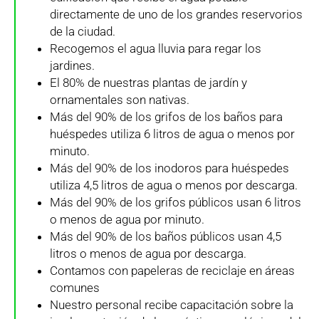
directamente de uno de los grandes reservorios
de la ciudad.
Recogemos el agua lluvia para regar los
jardines.
El 80% de nuestras plantas de jardín y
ornamentales son nativas.
Más del 90% de los grifos de los baños para
huéspedes utiliza 6 litros de agua o menos por
minuto.
Más del 90% de los inodoros para huéspedes
utiliza 4,5 litros de agua o menos por descarga.
Más del 90% de los grifos públicos usan 6 litros
o menos de agua por minuto.
Más del 90% de los baños públicos usan 4,5
litros o menos de agua por descarga.
Contamos con papeleras de reciclaje en áreas
comunes
Nuestro personal recibe capacitación sobre la