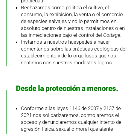
propiedad
Rechazamos como política el cultivo, el
consumo, la exhibición, la venta o el comercio
de especies salvajes y no lo permitimos en
absoluto dentro de nuestras instalaciones o en
las inmediaciones bajo el control del
Cottage
.
Instamos a nuestros huéspedes a hacer
comentarios sobre las prácticas ecológicas del
establecimiento y de lo orgullosos que nos
sentimos con nuestros modestos logros.
Desde la protección a menores.
Conforme a las leyes 1146 de 2007 y 2137 de
2021 nos solidarizaremos, controlaremos el
acceso y denunciaremos cualquier intento de
agresión física, sexual o moral que atente