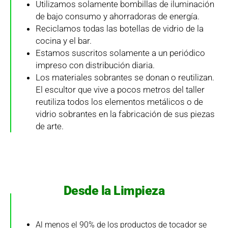
Utilizamos solamente bombillas de iluminación
de bajo consumo y ahorradoras de energía.
Reciclamos todas las botellas de vidrio de la
cocina y el bar.
Estamos suscritos solamente a un periódico
impreso con distribución diaria.
Los materiales sobrantes se donan o reutilizan.
El escultor que vive a pocos metros del taller
reutiliza todos los elementos metálicos o de
vidrio sobrantes en la fabricación de sus piezas
de arte.
Desde la Limpieza
Al menos el 90% de los productos de tocador se