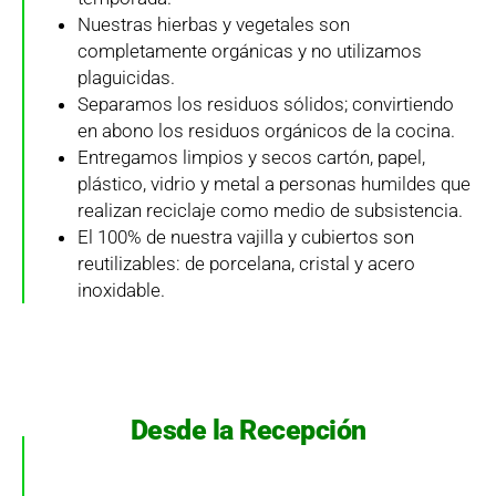
Nuestras hierbas y vegetales son
completamente orgánicas y no utilizamos
plaguicidas.
Separamos los residuos sólidos; convirtiendo
en abono los residuos orgánicos de la cocina.
Entregamos limpios y secos cartón, papel,
plástico, vidrio y metal a personas humildes que
realizan reciclaje como medio de subsistencia.
El 100% de nuestra vajilla y cubiertos son
reutilizables: de porcelana, cristal y acero
inoxidable.
Desde la Recepción