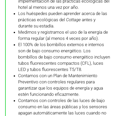
implementación de las prácticas ecológicas del
hotel al menos una vez por año.
Los huéspedes pueden aprender acerca de las
prácticas ecológicas del
Cottage
antes y
durante su estadía.
Medimos y registramos el uso de la energía de
forma regular (al menos 4 veces por año).
El 100% de los bombillos externos e internos
son de bajo consumo energético. Los
bombillos de bajo consumo energético incluyen
tubos fluorescentes compactos (CFL), luces
LED y tubos fluorescentes T5/T8.
Contamos con un Plan de Mantenimiento
Preventivo con controles regulares para
garantizar que los equipos de energía y agua
estén funcionando eficazmente.
Contamos con controles de las luces de bajo
consumo en las áreas públicas y los sensores
apagan automáticamente las luces cuando no