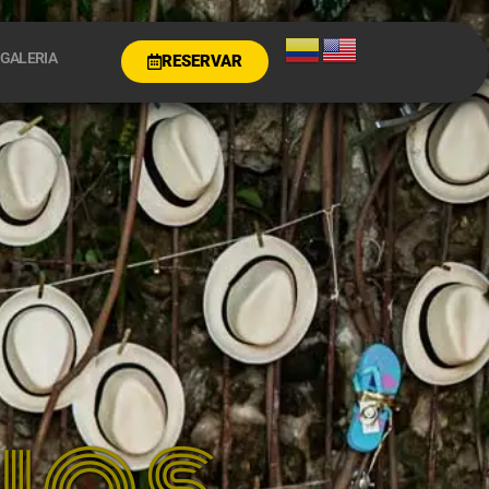
GALERIA
RESERVAR