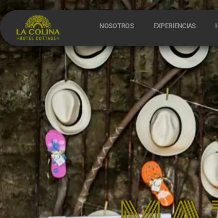
NOSOTROS
EXPERIENCIAS