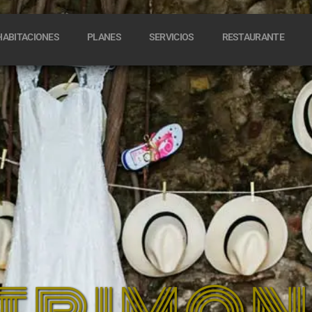
HABITACIONES
PLANES
SERVICIOS
RESTAURANTE